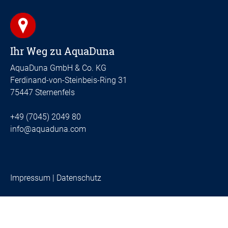
Ihr Weg zu AquaDuna
AquaDuna GmbH & Co. KG
Ferdinand-von-Steinbeis-Ring 31
75447 Sternenfels
+49 (7045) 2049 80
info@aquaduna.com
Impressum
|
Datenschutz