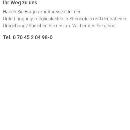
Ihr Weg zu uns
Haben Sie Fragen zur Anreise oder den
Unterbringungsmöglichkeiten in Sternenfels und der näheren
Umgebung? Sprechen Sie uns an. Wir beraten Sie gerne:
Tel. 0 70 45 2 04 98-0