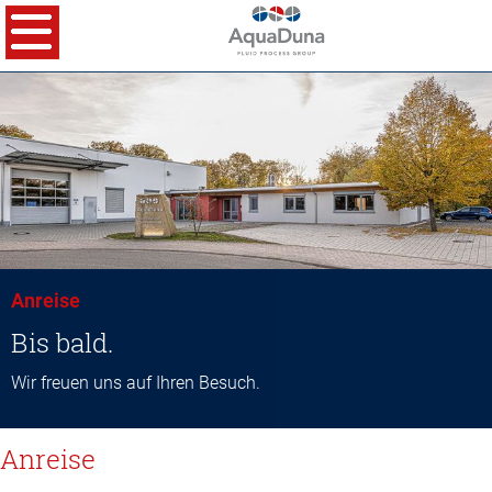
Anreise
Bis bald.
Wir freuen uns auf Ihren Besuch.
Anreise