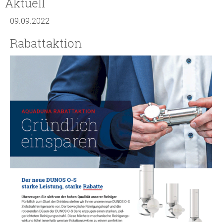
Aktuell
09.09.2022
Rabattaktion