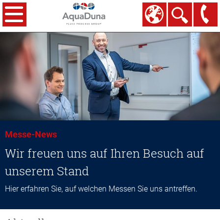
Messe-News
Wir freuen uns auf Ihren Besuch auf
unserem Stand
Hier erfahren Sie, auf welchen Messen Sie uns antreffen.